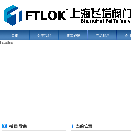
首页
关于我们
新闻资讯
产品展示
企
Loading...