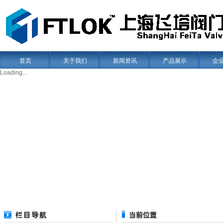
首页
关于我们
新闻资讯
产品展示
企
Loading...