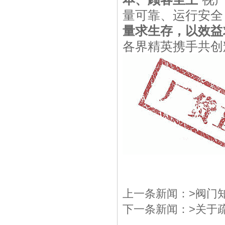
量可靠、运行安全
量求生存，以效益
各界精英携手共创
上一条新闻：>
阀门
下一条新闻：>
关于