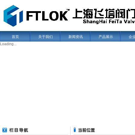
首页
关于我们
新闻资讯
产品展示
企
Loading...