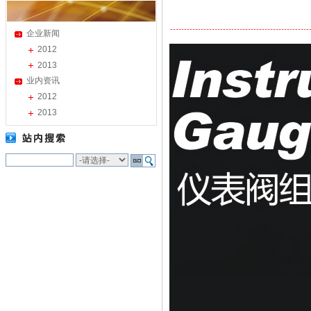
企业新闻
2012
2013
业内资讯
2012
2013