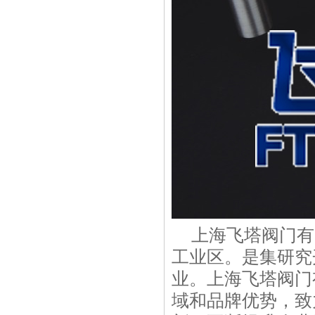
上海飞塔阀门有
工业区。是集研究
业。上海飞塔阀门
域和品牌优势，致