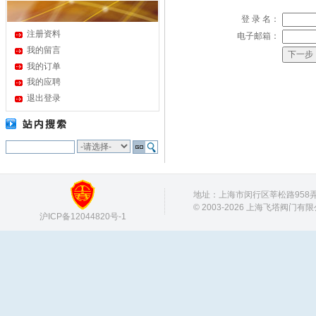
登 录 名：
注册资料
电子邮箱：
我的留言
我的订单
我的应聘
退出登录
地址：上海市闵行区莘松路958弄 邮
© 2003-2026 上海飞塔阀门有
沪ICP备12044820号-1