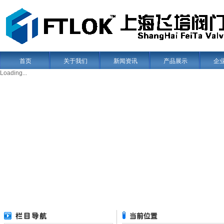
首页
关于我们
新闻资讯
产品展示
企
Loading...